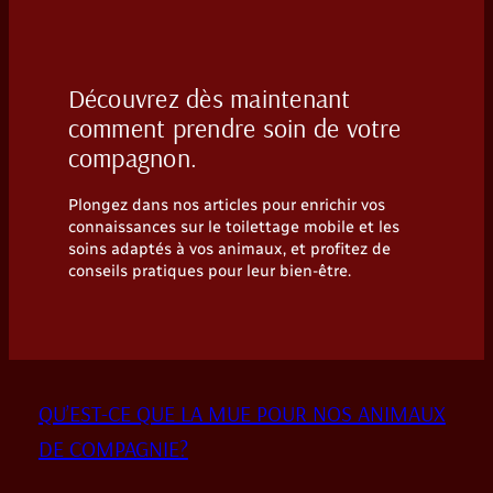
Découvrez dès maintenant
comment prendre soin de votre
compagnon.
Plongez dans nos articles pour enrichir vos
connaissances sur le toilettage mobile et les
soins adaptés à vos animaux, et profitez de
conseils pratiques pour leur bien-être.
QU’EST-CE QUE LA MUE POUR NOS ANIMAUX
DE COMPAGNIE?